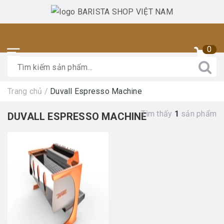
0
Trang chủ
/
Duvall Espresso Machine
Tìm thấy
1
sản phẩm
DUVALL ESPRESSO MACHINE