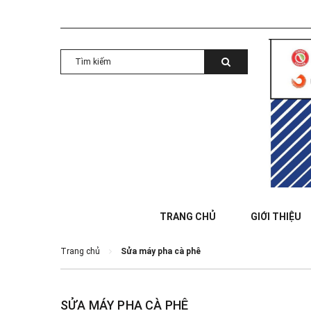
TRANG CHỦ
GIỚI THIỆU
Trang chủ
Sửa máy pha cà phê
SỬA MÁY PHA CÀ PHÊ