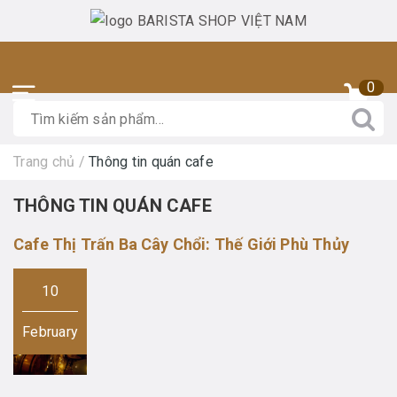
0
Trang chủ
/
Thông tin quán cafe
THÔNG TIN QUÁN CAFE
Cafe Thị Trấn Ba Cây Chổi: Thế Giới Phù Thủy
10
February