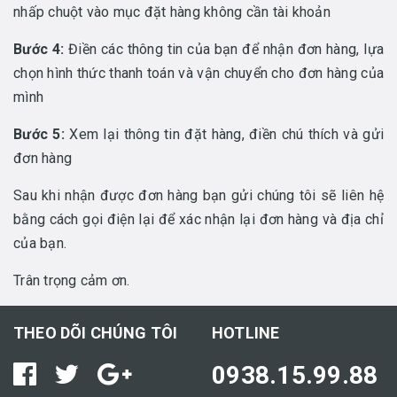
nhấp chuột vào mục đặt hàng không cần tài khoản
Bước 4:
Điền các thông tin của bạn để nhận đơn hàng, lựa
chọn hình thức thanh toán và vận chuyển cho đơn hàng của
mình
Bước 5:
Xem lại thông tin đặt hàng, điền chú thích và gửi
đơn hàng
Sau khi nhận được đơn hàng bạn gửi chúng tôi sẽ liên hệ
bằng cách gọi điện lại để xác nhận lại đơn hàng và địa chỉ
của bạn.
Trân trọng cảm ơn.
THEO DÕI CHÚNG TÔI
HOTLINE
0938.15.99.88