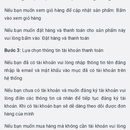
Nếu bạn muốn xem giỏ hàng để cập nhật sản phẩm: Bấm
vào xem giỏ hàng
Nếu bạn muốn đặt hàng và thanh toán cho sản phẩm này
vui lòng bấm vào: Đặt hàng và thanh toán
Bước 3:
Lựa chọn thông tin tài khoản thanh toán
Nếu bạn đã có tài khoản vui lòng nhập thông tin tên đăng
nhập là email và mật khẩu vào mục đã có tài khoản trên
hệ thống
Nếu bạn chưa có tài khoản và muốn đăng ký tài khoản vui
lòng điền các thông tin cá nhân để tiếp tục đăng ký tài
khoản. Khi có tài khoản bạn sẽ dễ dàng theo dõi được đơn
hàng của mình
Nếu bạn muốn mua hàng mà không cần tài khoản vui lòng