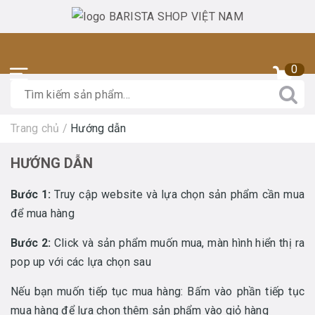
0
Trang chủ
/
Hướng dẫn
HƯỚNG DẪN
Bước 1:
Truy cập website và lựa chọn sản phẩm cần mua
để mua hàng
Bước 2:
Click và sản phẩm muốn mua, màn hình hiển thị ra
pop up với các lựa chọn sau
Nếu bạn muốn tiếp tục mua hàng: Bấm vào phần tiếp tục
mua hàng để lựa chọn thêm sản phẩm vào giỏ hàng