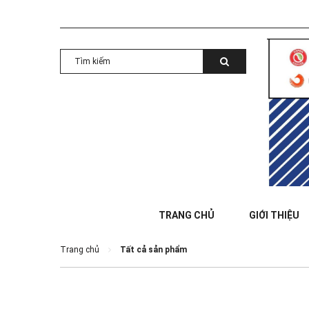
TRANG CHỦ
GIỚI THIỆU
Trang chủ
Tất cả sản phẩm