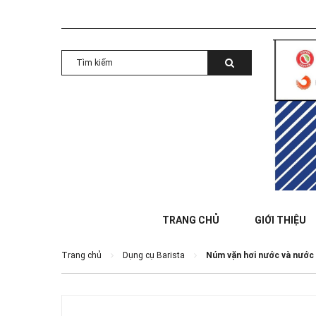
TRANG CHỦ
GIỚI THIỆU
Trang chủ
Dụng cụ Barista
Núm vặn hơi nước và nước 