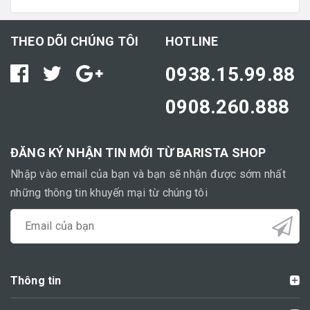
THEO DÕI CHÚNG TÔI
HOTLINE
0938.15.99.88
0908.260.888
ĐĂNG KÝ NHẬN TIN MỚI TỪ BARISTA SHOP
Nhập vào email của bạn và bạn sẽ nhận được sớm nhất
những thông tin khuyến mại từ chúng tôi
Thông tin