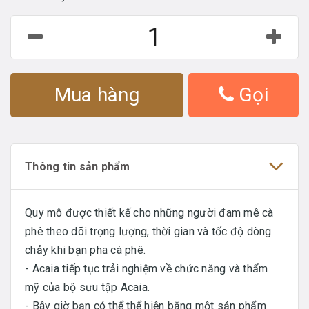
Mua hàng
Gọi
Thông tin sản phẩm
Quy mô được thiết kế cho những người đam mê cà
phê theo dõi trọng lượng, thời gian và tốc độ dòng
chảy khi bạn pha cà phê.
- Acaia tiếp tục trải nghiệm về chức năng và thẩm
mỹ của bộ sưu tập Acaia.
- Bây giờ bạn có thể thể hiện bằng một sản phẩm