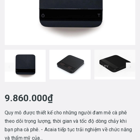
prev
9.860.000₫
Quy mô được thiết kế cho những người đam mê cà phê
theo dõi trọng lượng, thời gian và tốc độ dòng chảy khi
bạn pha cà phê. - Acaia tiếp tục trải nghiệm về chức năng
và thẩm mỹ của...