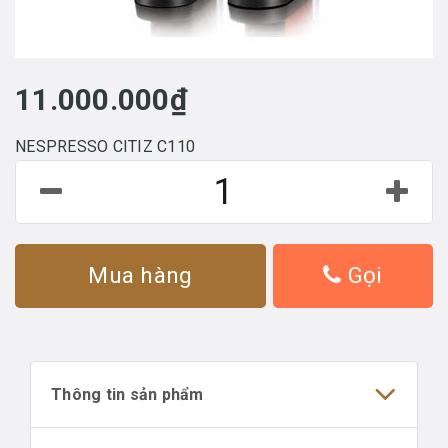
11.000.000₫
NESPRESSO CITIZ C110
Mua hàng
Gọi
Thông tin sản phẩm