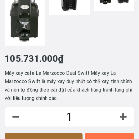
105.731.000₫
Máy xay cafe La Marzocco Dual Swift Máy xay La
Marzocco Swift là máy xay duy nhất có thể xay, tinh chỉnh
và nén tự động theo cài đặt của khách hàng tránh lãng phí
với liều lượng chính xác....