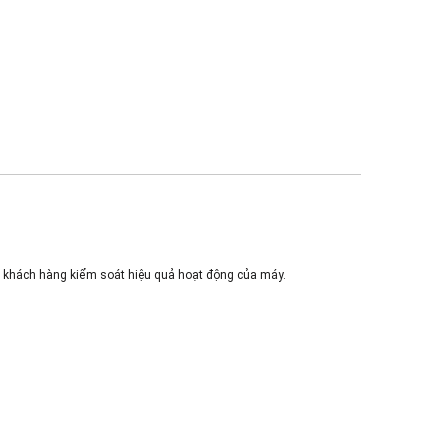
cho khách hàng kiểm soát hiệu quả hoạt động của máy.