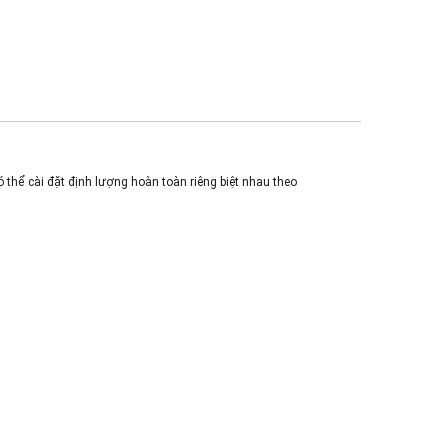
thể cài đặt định lượng hoàn toàn riêng biệt nhau theo