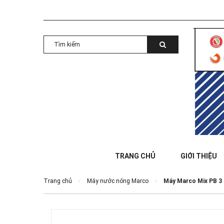
TRANG CHỦ
GIỚI THIỆU
Trang chủ
Máy nước nóng Marco
Máy Marco Mix PB 3