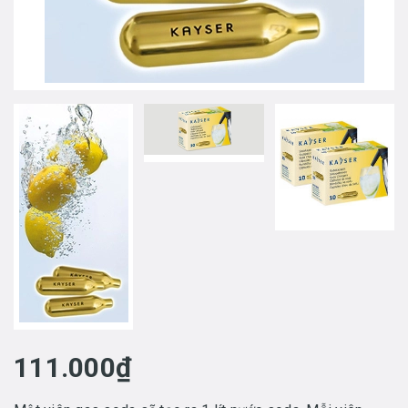
111.000₫