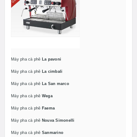
Máy pha cà phê
La pavoni
Máy pha cà phê
La cimbali
Máy pha cà phê
La San marco
Máy pha cà phê
Wega
Máy pha cà phê
Faema
Máy pha cà phê
Nouva Simonelli
Máy pha cà phê
Sanmarino