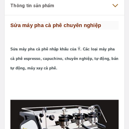
Thông tin sản phẩm
Sửa máy pha cà phê chuyên nghiệp
Sửa máy pha cà phê nhập khẩu của Ý
. Các loại máy pha
cà phê espresso, capuchino, chuyên nghiệp, tự động, bán
tự động, máy xay cà phê.