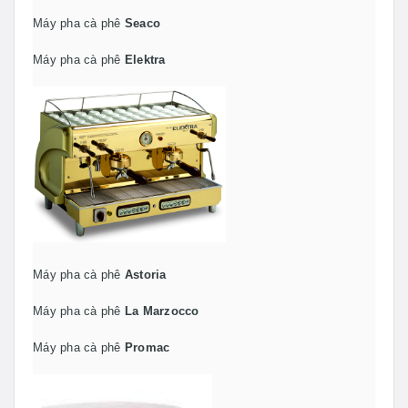
Máy pha cà phê
Seaco
Máy pha cà phê
Elektra
Máy pha cà phê
Astoria
Máy pha cà phê
La Marzocco
Máy pha cà phê
Promac