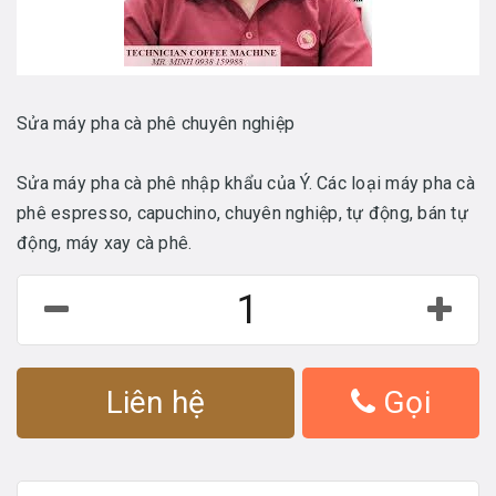
Sửa máy pha cà phê chuyên nghiệp
Sửa máy pha cà phê nhập khẩu của Ý. Các loại máy pha cà
phê espresso, capuchino, chuyên nghiệp, tự động, bán tự
động, máy xay cà phê.
Liên hệ
Gọi