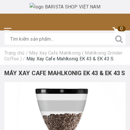
0
Trang chủ
/
Máy Xay Cafe Mahlkonig ( Mahlkonig Grinder
Coffee )
/
Máy Xay Cafe Mahlkonig EK 43 & EK 43 S
MÁY XAY CAFE MAHLKONIG EK 43 & EK 43 S