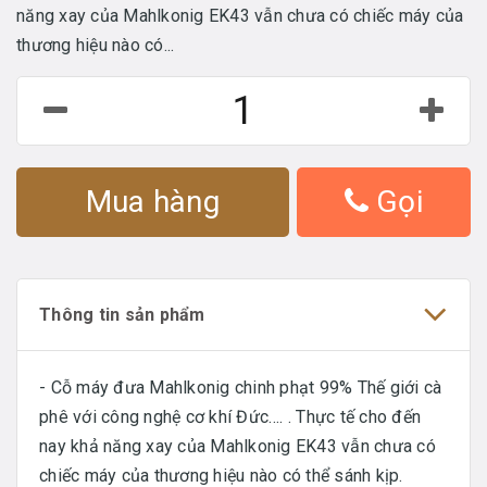
năng xay của Mahlkonig EK43 vẫn chưa có chiếc máy của
thương hiệu nào có...
Mua hàng
Gọi
Thông tin sản phẩm
- Cỗ máy đưa Mahlkonig chinh phạt 99% Thế giới cà
phê với công nghệ cơ khí Đức…. . Thực tế cho đến
nay khả năng xay của Mahlkonig EK43 vẫn chưa có
chiếc máy của thương hiệu nào có thể sánh kịp.