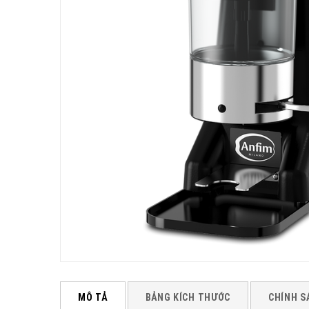
MÔ TẢ
BẢNG KÍCH THƯỚC
CHÍNH S