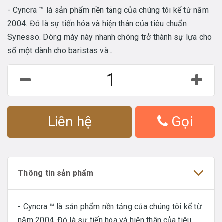
- Cyncra ™ là sản phẩm nền tảng của chúng tôi kể từ năm
2004. Đó là sự tiến hóa và hiện thân của tiêu chuẩn
Synesso. Dòng máy này nhanh chóng trở thành sự lựa cho
số một dành cho baristas và...
Liên hệ
Gọi
Thông tin sản phẩm
- Cyncra ™ là sản phẩm nền tảng của chúng tôi kể từ
năm 2004. Đó là sự tiến hóa và hiện thân của tiêu