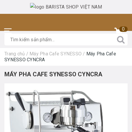
0
Trang chủ
/
Máy Pha Cafe SYNESSO
/
Máy Pha Cafe
SYNESSO CYNCRA
MÁY PHA CAFE SYNESSO CYNCRA