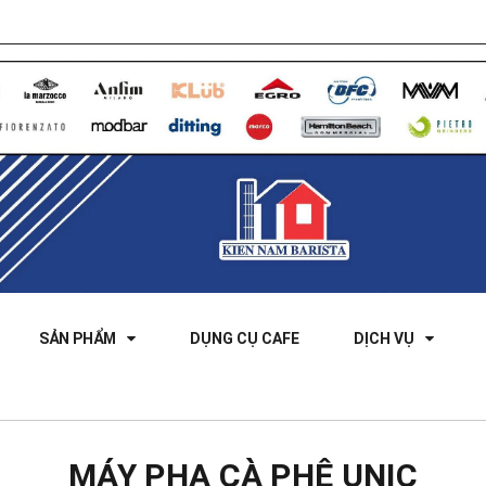
SẢN PHẨM
DỤNG CỤ CAFE
DỊCH VỤ
MÁY PHA CÀ PHÊ UNIC