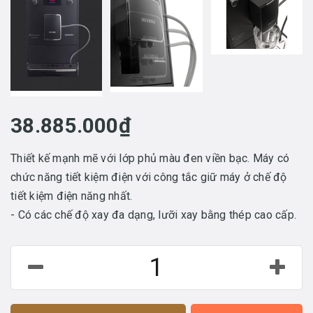
38.885.000₫
Thiết kế mạnh mẽ với lớp phủ màu đen viền bạc. Máy có
chức năng tiết kiệm điện với công tắc giữ máy ở chế độ
tiết kiệm điện năng nhất.
- Có các chế độ xay đa dạng, lưỡi xay bằng thép cao cấp.