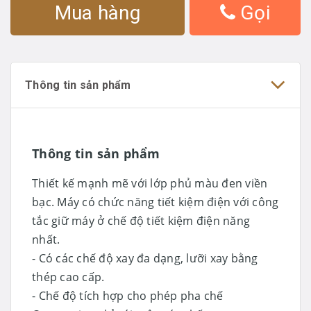
Mua hàng
Gọi
Thông tin sản phẩm
Thông tin sản phẩm
Thiết kế mạnh mẽ với lớp phủ màu đen viền
bạc. Máy có chức năng tiết kiệm điện với công
tắc giữ máy ở chế độ tiết kiệm điện năng
nhất.
- Có các chế độ xay đa dạng, lưỡi xay bằng
thép cao cấp.
- Chế độ tích hợp cho phép pha chế