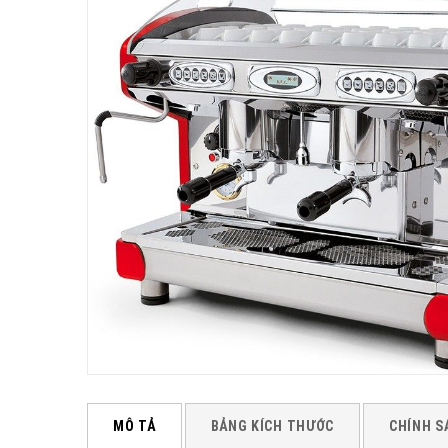
MÔ TẢ
BẢNG KÍCH THƯỚC
CHÍNH S