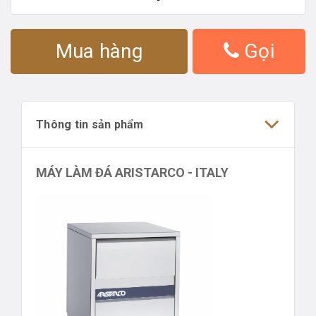
Mua hàng
Gọi
Thông tin sản phẩm
MÁY LÀM ĐÁ ARISTARCO - ITALY