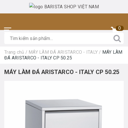
0
Trang chủ
/
MÁY LÀM ĐÁ ARISTARCO - ITALY
/
MÁY LÀM
ĐÁ ARISTARCO - ITALY CP 50.25
MÁY LÀM ĐÁ ARISTARCO - ITALY CP 50.25