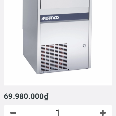
69.980.000₫