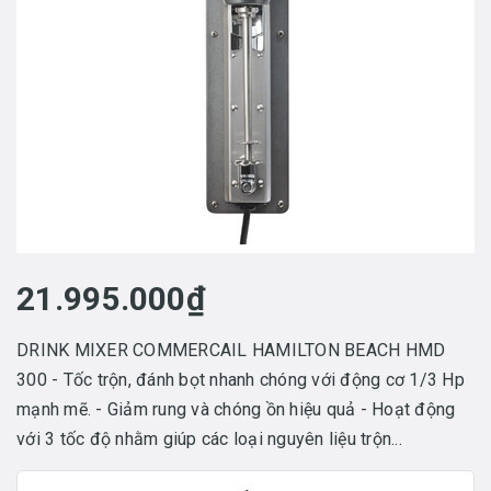
21.995.000₫
DRINK MIXER COMMERCAIL HAMILTON BEACH HMD
300 - Tốc trộn, đánh bọt nhanh chóng với động cơ 1/3 Hp
mạnh mẽ. - Giảm rung và chóng ồn hiệu quả - Hoạt động
với 3 tốc độ nhằm giúp các loại nguyên liệu trộn...