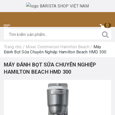
0
Trang chủ
/
Mixer Commercail Hamilton Beach
/
Máy
Đánh Bọt Sữa Chuyên Nghiệp Hamilton Beach HMD 300
MÁY ĐÁNH BỌT SỮA CHUYÊN NGHIỆP
HAMILTON BEACH HMD 300