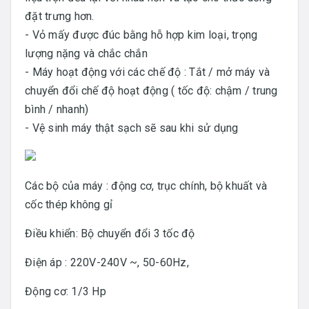
đặt trưng hơn.
- Vỏ mấy được đúc bằng hỗ hợp kim loại, trọng
lượng nặng và chắc chắn
- Máy hoạt động với các chế độ : Tắt / mở máy và
chuyển đổi chế độ hoạt động ( tốc độ: chậm / trung
bình / nhanh)
- Vệ sinh máy thật sạch sẽ sau khi sử dụng
Các bộ của máy : động cơ, trục chính, bộ khuất và
cốc thép không gỉ
Điều khiển: Bộ chuyển đổi 3 tốc độ
Điện áp : 220V-240V ~, 50-60Hz,
Động cơ: 1/3 Hp