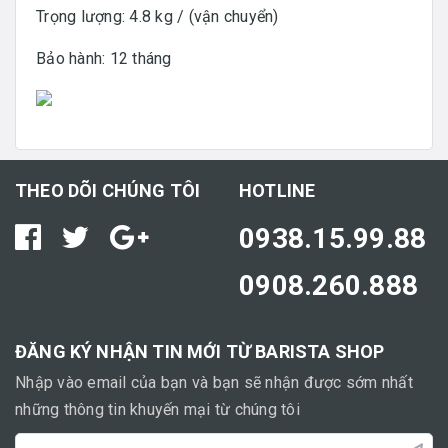
Trọng lượng: 4.8 kg / (vận chuyển)
Bảo hành: 12 tháng
THEO DÕI CHÚNG TÔI
HOTLINE
0938.15.99.88
0908.260.888
ĐĂNG KÝ NHẬN TIN MỚI TỪ BARISTA SHOP
Nhập vào email của bạn và bạn sẽ nhận được sớm nhất
những thông tin khuyến mại từ chúng tôi