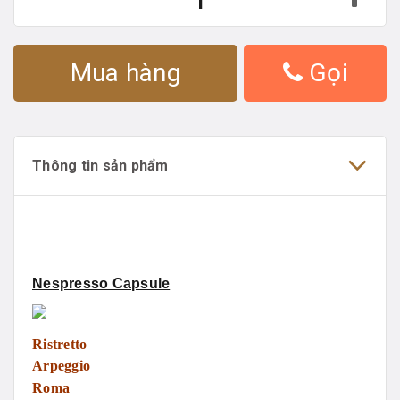
Mua hàng
Gọi
Thông tin sản phẩm
Nespresso Capsule
Ristretto
Arpeggio
Roma