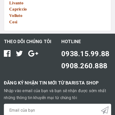
Livanto
Capriccio
Volluto
Cosi
THEO DÕI CHÚNG TÔI
HOTLINE
0938.15.99.88
0908.260.888
ĐĂNG KÝ NHẬN TIN MỚI TỪ BARISTA SHOP
Nhập vào email của bạn và bạn sẽ nhận được sớm nhất
những thông tin khuyến mại từ chúng tôi